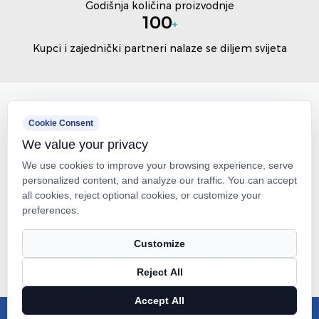
Godišnja količina proizvodnje
100
+
Kupci i zajednički partneri nalaze se diljem svijeta
Cookie Consent
We value your privacy
We use cookies to improve your browsing experience, serve
personalized content, and analyze our traffic. You can accept
all cookies, reject optional cookies, or customize your
preferences.
Customize
Reject All
Accept All