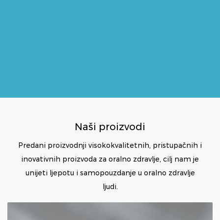
Naši proizvodi
Predani proizvodnji visokokvalitetnih, pristupačnih i
inovativnih proizvoda za oralno zdravlje, cilj nam je
unijeti ljepotu i samopouzdanje u oralno zdravlje
ljudi.