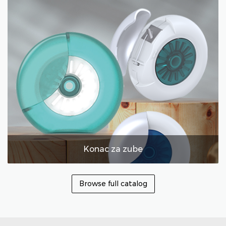
Konac za zube
Browse full catalog