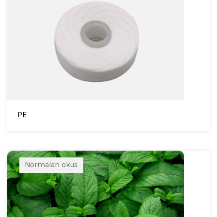
PE
Normalan okus