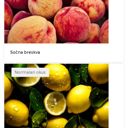
Sočna breskva
Normalan okus