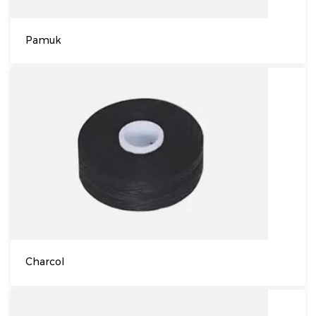
Pamuk
Charcol