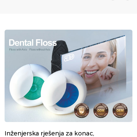
Inženjerska rješenja za konac,