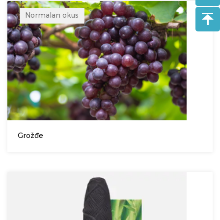
Normalan okus
Grožđe