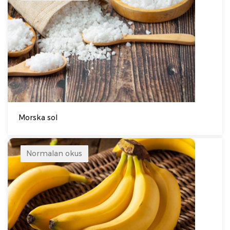
Morska sol
Normalan okus