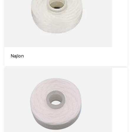
Najlon