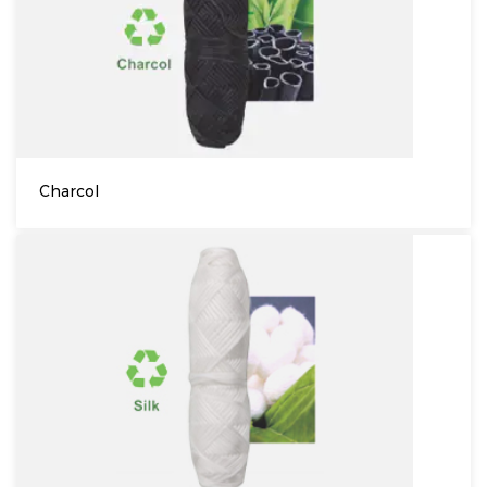
Charcol