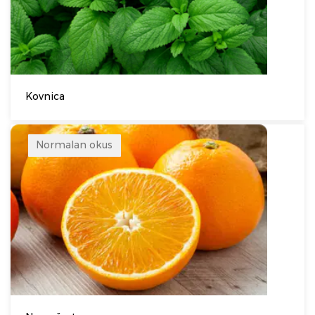
Kovnica
Normalan okus