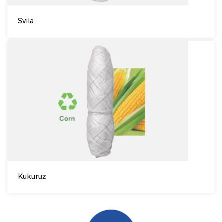
Svila
Kukuruz