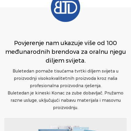
Povjerenje nam ukazuje više od 100
međunarodnih brendova za oralnu njegu
diljem svijeta.
Buletedan pomaže tisućama tvrtki diljem svijeta u
proizvodnji visokokvalitetnih proizvoda kroz naša
profesionalna proizvodna rješenja.
Buletedan je kineski Konac za zube dobavljač. Pružamo
razne usluge, uključujući nabavu materijala i masovnu
proizvodnju.