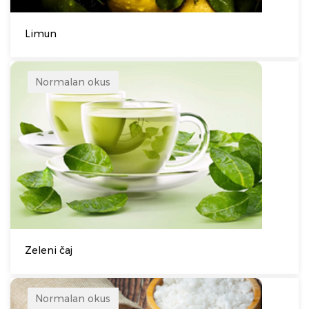
Limun
Normalan okus
Zeleni čaj
Normalan okus