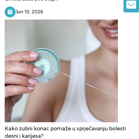
Jun 10, 2026
Kako zubni konac pomaže u sprječavanju bolesti
desni i karijesa?