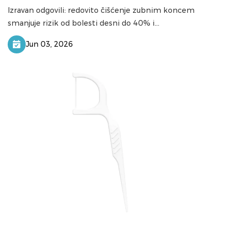
Izravan odgovili: redovito čišćenje zubnim koncem
smanjuje rizik od bolesti desni do 40% i...
Jun 03, 2026