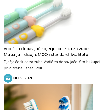
Vodič za dobavljače dječjih četkica za zube:
Materijali, dizajn, MOQ i standardi kvalitete
Dječja četkica za zube Vodič za dobavljače: Što bi kupci
prvo trebali znati Pou...
Jul 09, 2026