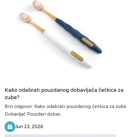
Kako odabrati pouzdanog dobavljača četkica za
zube?
Brzi odgovor: Kako odabrati pouzdanog četkica za zube
Dobavljač Pouzdan dobav...
Jun 23, 2026