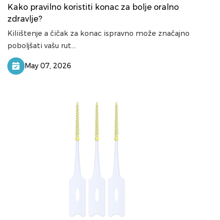
Kako pravilno koristiti konac za bolje oralno
zdravlje?
Kiliištenje a čičak za konac ispravno može značajno
poboljšati vašu rut...
May 07, 2026