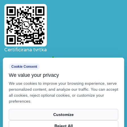
Certificirana tvrtka
Cookie Consent
We value your privacy
We use cookies to improve your browsing experience, serve
personalized content, and analyze our traffic. You can accept
all cookies, reject optional cookies, or customize your
preferences.
Customize
Reject All