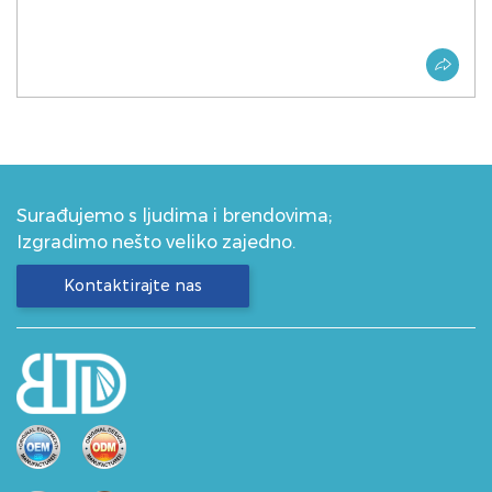
Surađujemo s ljudima i brendovima;
Izgradimo nešto veliko zajedno.
Kontaktirajte nas