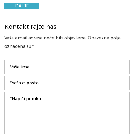
DALJE
Kontaktirajte nas
Vaša email adresa neće biti objavljena. Obavezna polja
označena su *